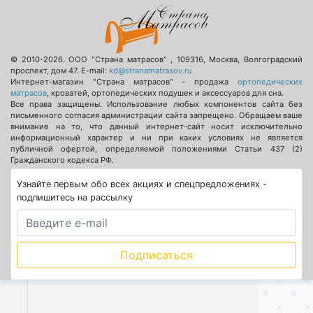
© 2010-2026.
ООО "Страна матрасов"
,
109316
,
Москва
,
Волгоградский
проспект, дом 47
. E-mail:
kd@stranamatrasov.ru
Интернет-магазин "Страна матрасов" - продажа
ортопедических
матрасов
, кроватей, ортопедических подушек и аксессуаров для сна.
Все права защищены. Использование любых компонентов сайта без
письменного согласия администрации сайта запрещено. Обращаем ваше
внимание на то, что данный интернет-сайт носит исключительно
информационный характер и ни при каких условиях не является
публичной офертой, определяемой положениями Статьи 437 (2)
Гражданского кодекса РФ.
Узнайте первым обо всех акциях и спецпредложениях -
подпишитесь на рассылку