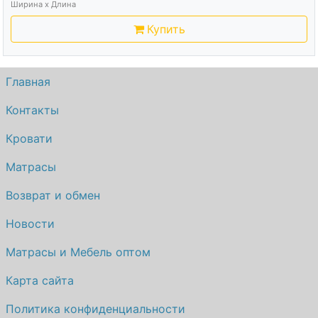
Ширина х Длина
Купить
Главная
Контакты
Кровати
Матрасы
Возврат и обмен
Новости
Матрасы и Мебель оптом
Карта сайта
Политика конфиденциальности