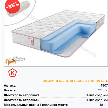
-35%
возможна доставка товара в этот же день
Артикул
4507
Высота
22
см.
Жесткость стороны 1
Выше средней
Жесткость стороны 2
Выше средней
Максимальный вес на 1 спальное место
110
кг.