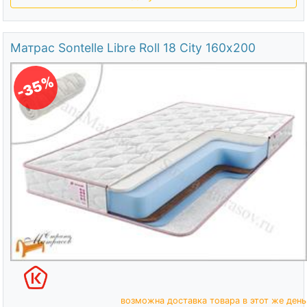
Матрас Sontelle Libre Roll 18 City 160х200
-35%
возможна доставка товара в этот же день