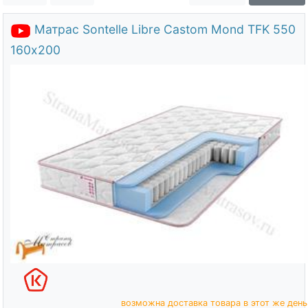
О компании
Матрас Sontelle Libre Castom Mond TFK 550
Контакты
160х200
Доставка по городу
возможна доставка товара в этот же день