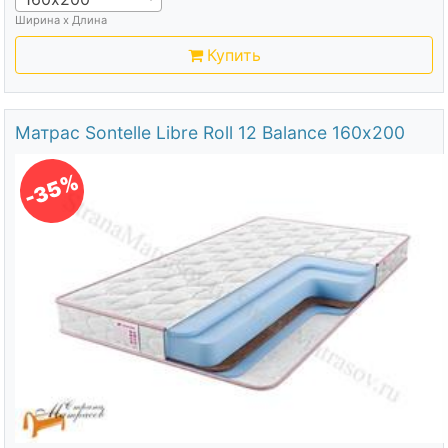
Ширина х Длина
Купить
Матрас Sontelle Libre Roll 12 Balance 160х200
-35%