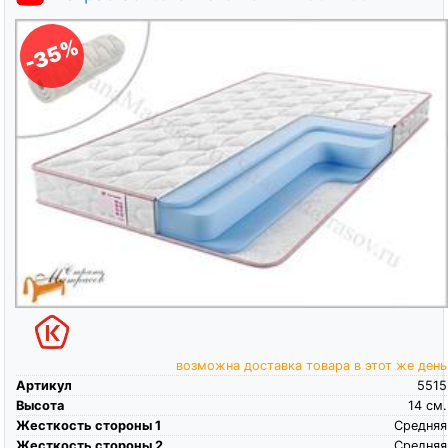
-35%
возможна доставка товара в этот же день
Артикул
5515
Высота
14
см.
Жесткость стороны 1
Средняя
Жесткость стороны 2
Средняя