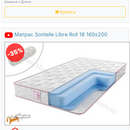
Ширина х Длина
Купить
Матрас Sontelle Libre Roll 18 160х200
-35%