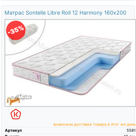
Матрас Sontelle Libre Roll 12 Harmony 160х200
-35%
возможна доставка товара в этот же день
Артикул
5581