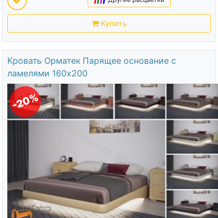
Купить
Кровать Орматек Парящее основание с
ламелями 160х200
-20%