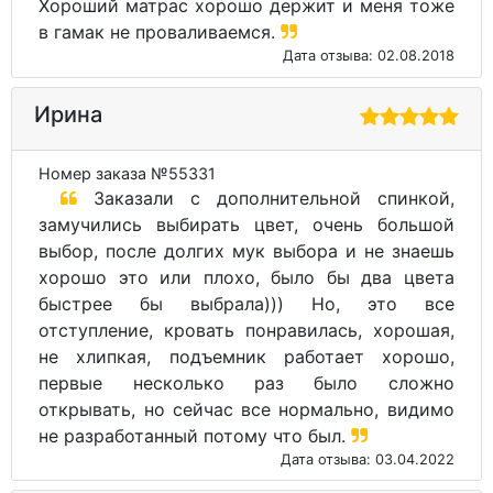
Хороший матрас хорошо держит и меня тоже
в гамак не проваливаемся.
Дата отзыва: 02.08.2018
Ирина
Номер заказа №55331
Заказали с дополнительной спинкой,
замучились выбирать цвет, очень большой
выбор, после долгих мук выбора и не знаешь
хорошо это или плохо, было бы два цвета
быстрее бы выбрала))) Но, это все
отступление, кровать понравилась, хорошая,
не хлипкая, подъемник работает хорошо,
первые несколько раз было сложно
открывать, но сейчас все нормально, видимо
не разработанный потому что был.
Дата отзыва: 03.04.2022