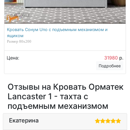
Кровать Сонум Uno с подъемным механизмом и
ящиком
Размер 80х200
Цена:
31980
р.
Подробнее
Отзывы на Кровать Орматек
Lancaster 1 - тахта с
подъемным механизмом
Екатерина