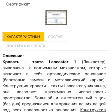
Сертификат
ХАРАКТЕРИСТИКИ
СОСТАВ
ДОСТАВКА И ОПЛАТА
Описание:
Кровать - тахта Lancaster 1
(Ланкастер)
выполнена с подъемным механизмом, которые
включает в себя ортопедическое основание
(березовые ламели и металлический каркас).
Конструкция кровати - тахты Lancaster уникальна,
она позволяет максимально использовать
пространство. Большой и вместительный ящик
(без дна) предназначен для хранения ваших вещей
под всех поверхностью основания.
Конструктив