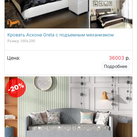
Кровать Аскона Greta с подъемным механизмом
Размер 160х200
Цена:
36003
р.
Подробнее
-20%