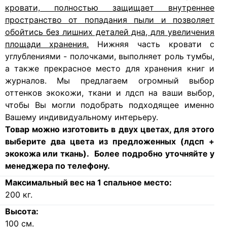
кровати, полностью защищает внутреннее
пространство от попадания пыли и позволяет
обойтись без лишних деталей дна, для увеличения
площади хранения.
Нижняя часть кровати с
углублениями - полочками, выполняет роль тумбы,
а также прекрасное место для хранения книг и
журналов. Мы предлагаем огромный выбор
оттенков экокожи, ткани и лдсп на ваши выбор,
чтобы Вы могли подобрать подходящее именно
Вашему индивидуальному интерьеру.
Товар можно изготовить в двух цветах, для этого
выберите два цвета из предложенных (лдсп +
экокожа или ткань). Более подробно уточняйте у
менеджера по телефону.
Максимальный вес на 1 спальное место:
200
кг.
Высота:
100
см.