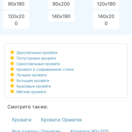
90х190
90х200
120х190
120х20
140х190
140х20
0
0
Двуспальные кровати
Полуторные кровати
Односпальные кровати
Кровати в современном стиле
Лучшие кровати
Большие кровати
Красивые кровати
Мягкие кровати
Смотрите также:
Кровати
Кровати Орматек
Все товары Орматек
Кровати 90х200