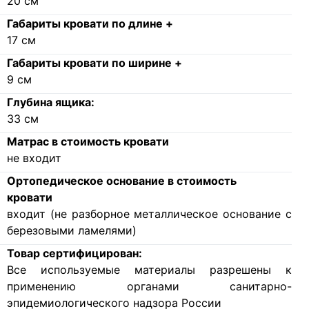
20
см
Габариты кровати по длине +
17
см
Габариты кровати по ширине +
9
см
Глубина ящика:
33
см
Матрас в стоимость кровати
не входит
Ортопедическое основание в стоимость
кровати
входит (не разборное металлическое основание с
березовыми ламелями)
Товар сертифицирован:
Все используемые материалы разрешены к
применению органами санитарно-
эпидемиологического надзора России