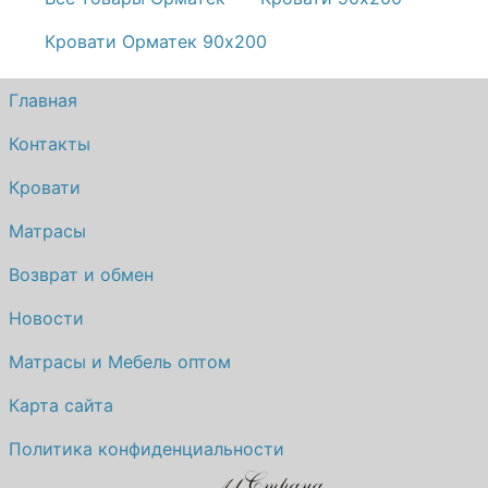
Кровати Орматек 90х200
Главная
Контакты
Кровати
Матрасы
Возврат и обмен
Новости
Матрасы и Мебель оптом
Карта сайта
Политика конфиденциальности