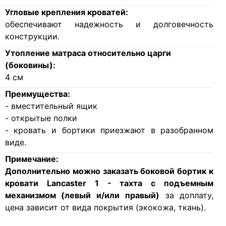
Угловые крепления кроватей:
обеспечивают надежность и долговечность
конструкции.
Утопление матраса относительно царги
(боковины):
4
см
Преимущества:
- вместительный ящик
- открытые полки
- кровать и бортики приезжают в разобранном
виде.
Примечание:
Дополнительно можно заказать боковой бортик к
кровати
Lancaster 1 - тахта с подъемным
механизмом
(левый и/или правый)
за доплату,
цена зависит от вида покрытия (экокожа, ткань).