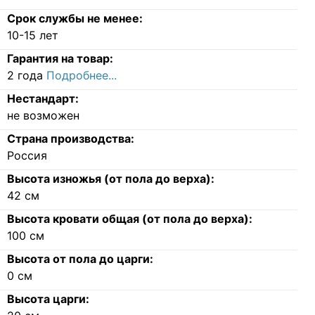
Срок службы не менее:
10-15 лет
Гарантия на товар:
2 года
Подробнее...
Нестандарт:
не возможен
Страна производства:
Россия
Высота изножья (от пола до верха):
42
см
Высота кровати общая (от пола до верха):
100
см
Высота от пола до царги:
0
см
Высота царги: