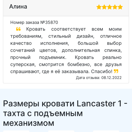
Алина
Номер заказа №35870
Кровать соответствует всем моим
требованиям, стильный дизайн, отличное
качество исполнения, большой выбор
сочетаний цветов, дополнительная спинка,
прочный подъемник. Кровать реально
суперская, смотрится бомбезно, все друзья
спрашивают, где я её заказывала. Спасибо!
Дата отзыва: 08.12.2022
Размеры кровати Lancaster 1 -
тахта с подъемным
механизмом