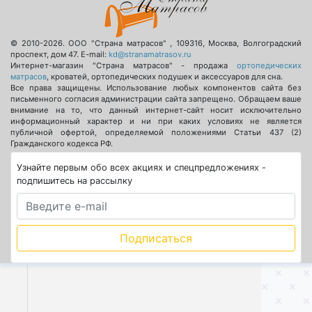
© 2010-2026.
ООО "Страна матрасов"
,
109316
,
Москва
,
Волгоградский
проспект, дом 47
. E-mail:
kd@stranamatrasov.ru
Интернет-магазин "Страна матрасов" - продажа
ортопедических
матрасов
, кроватей, ортопедических подушек и аксессуаров для сна.
Все права защищены. Использование любых компонентов сайта без
письменного согласия администрации сайта запрещено. Обращаем ваше
внимание на то, что данный интернет-сайт носит исключительно
информационный характер и ни при каких условиях не является
публичной офертой, определяемой положениями Статьи 437 (2)
Гражданского кодекса РФ.
Узнайте первым обо всех акциях и спецпредложениях -
подпишитесь на рассылку