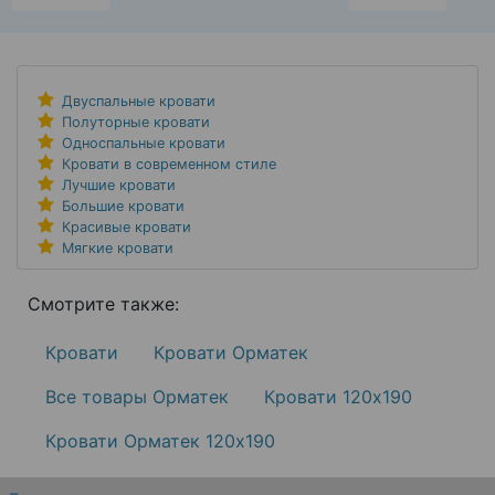
Двуспальные кровати
Полуторные кровати
Односпальные кровати
Кровати в современном стиле
Лучшие кровати
Большие кровати
Красивые кровати
Мягкие кровати
Смотрите также:
Кровати
Кровати Орматек
Все товары Орматек
Кровати 120х190
Кровати Орматек 120х190