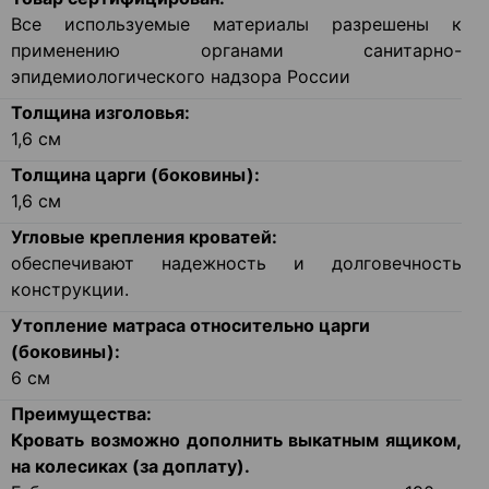
Все используемые материалы разрешены к
применению органами санитарно-
эпидемиологического надзора России
Толщина изголовья:
1,6
см
Толщина царги (боковины):
1,6
см
Угловые крепления кроватей:
обеспечивают надежность и долговечность
конструкции.
Утопление матраса относительно царги
(боковины):
6
см
Преимущества:
Кровать возможно дополнить выкатным ящиком,
на колесиках (за доплату).