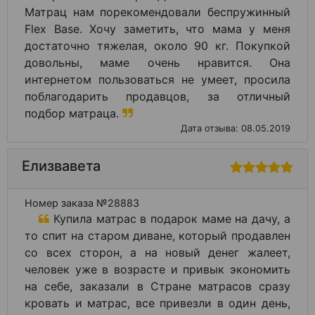
Матрац нам порекомендовали беспружинный
Flex Base. Хочу заметить, что мама у меня
достаточно тяжелая, около 90 кг. Покупкой
довольны, маме очень нравится. Она
интернетом пользоваться не умеет, просила
поблагодарить продавцов, за отличный
подбор матраца.
Дата отзыва: 08.05.2019
Елизвавета
Номер заказа №28883
Купила матрас в подарок маме на дачу, а
то спит на старом диване, который продавлен
со всех сторон, а на новый денег жалеет,
человек уже в возрасте и привык экономить
на себе, заказали в Стране матрасов сразу
кровать и матрас, все привезли в один день,