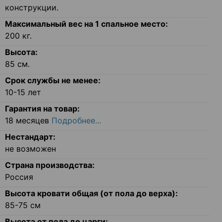
конструкции.
Максимальный вес на 1 спальное место:
200
кг.
Высота:
85
см.
Срок службы не менее:
10-15 лет
Гарантия на товар:
18 месяцев
Подробнее...
Нестандарт:
не возможен
Страна производства:
Россия
Высота кровати общая (от пола до верха):
85-75
см
Высота от пола до царги: