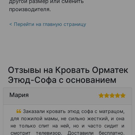
другой размер или сменить
производителя.
< Перейти на главную страницу
Отзывы на Кровать Орматек
Этюд-Софа с основанием
Мария
Заказали кровать этюд софа с матрацом,
для пожилой мамы, не сильно жесткий, и она
не только спит на ней, но и часто сидит и
смотрит телевизор. Доставили бесплатно.