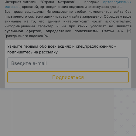
Интернет-магазин "Страна матрасов" - продажа
ортопедических
матрасов
, кроватей, ортопедических подушек и аксессуаров для сна.
Все права защищены. Использование любых компонентов сайта без
письменного согласия администрации сайта запрещено. Обращаем ваше
внимание на то, что данный интернет-сайт носит исключительно
информационный характер и ни при каких условиях не является
публичной офертой, определяемой положениями Статьи 437 (2)
Гражданского кодекса РФ.
Узнайте первым обо всех акциях и спецпредложениях -
подпишитесь на рассылку