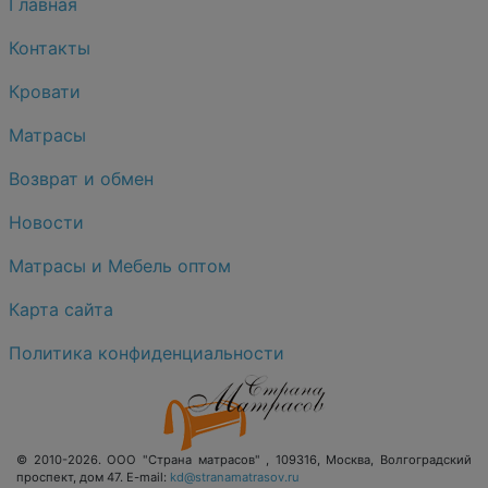
Главная
Контакты
Кровати
Матрасы
Возврат и обмен
Новости
Матрасы и Мебель оптом
Карта сайта
Политика конфиденциальности
© 2010-2026.
ООО "Страна матрасов"
,
109316
,
Москва
,
Волгоградский
проспект, дом 47
. E-mail:
kd@stranamatrasov.ru