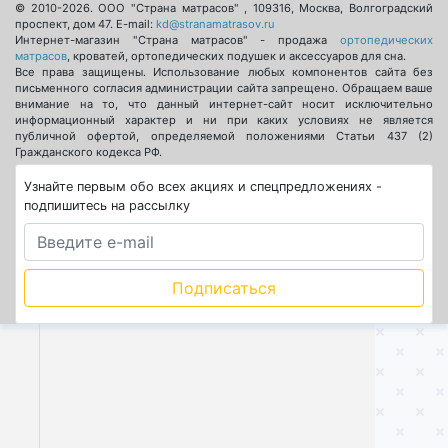
© 2010-2026.
ООО "Страна матрасов"
,
109316
,
Москва
,
Волгоградский
проспект, дом 47
. E-mail:
kd@stranamatrasov.ru
Интернет-магазин "Страна матрасов" - продажа
ортопедических
матрасов
, кроватей, ортопедических подушек и аксессуаров для сна.
Все права защищены. Использование любых компонентов сайта без
письменного согласия администрации сайта запрещено. Обращаем ваше
внимание на то, что данный интернет-сайт носит исключительно
информационный характер и ни при каких условиях не является
публичной офертой, определяемой положениями Статьи 437 (2)
Гражданского кодекса РФ.
Узнайте первым обо всех акциях и спецпредложениях -
подпишитесь на рассылку