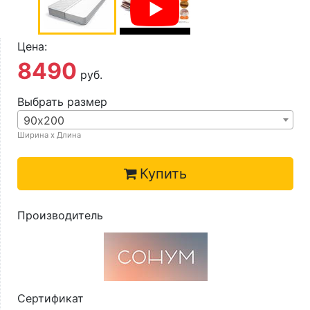
О компании
Контакты
Цена:
Доставка по городу
8490
руб.
Выбрать размер
90х200
Ширина х Длина
Купить
Производитель
Сертификат