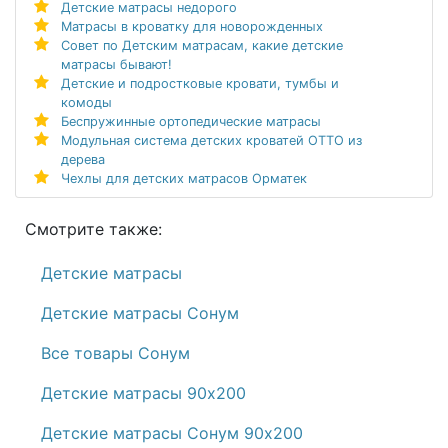
Детские матрасы недорого
Матрасы в кроватку для новорожденных
Совет по Детским матрасам, какие детские
матрасы бывают!
Детские и подростковые кровати, тумбы и
комоды
Беспружинные ортопедические матрасы
Модульная система детских кроватей ОТТО из
дерева
Чехлы для детских матрасов Орматек
Смотрите также:
Детские матрасы
Детские матрасы Сонум
Все товары Сонум
Детские матрасы 90х200
Детские матрасы Сонум 90х200