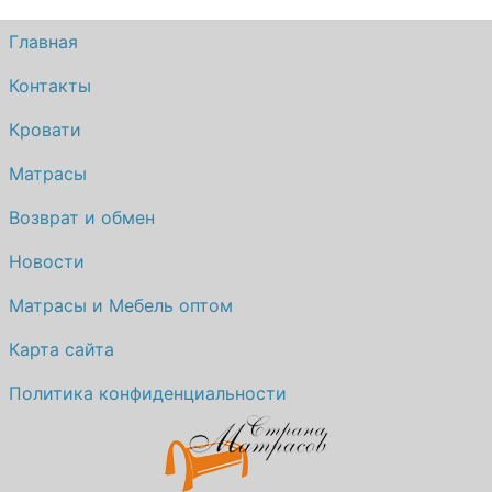
Главная
Контакты
Кровати
Матрасы
Возврат и обмен
Новости
Матрасы и Мебель оптом
Карта сайта
Политика конфиденциальности