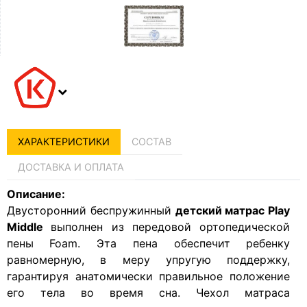
ХАРАКТЕРИСТИКИ
СОСТАВ
ДОСТАВКА И ОПЛАТА
Описание:
Двусторонний беспружинный
детский матрас Play
Middle
выполнен из передовой ортопедической
пены Foam. Эта пена обеспечит ребенку
равномерную, в меру упругую поддержку,
гарантируя анатомически правильное положение
его тела во время сна. Чехол матраса