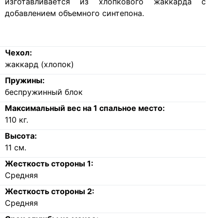
изготавливается из хлопкового жаккарда с
добавлением объемного синтепона.
Чехол:
жаккард (хлопок)
Пружины:
беспружинный блок
Максимальный вес на 1 спальное место:
110
кг.
Высота:
11
см.
Жесткость стороны 1:
Средняя
Жесткость стороны 2:
Средняя