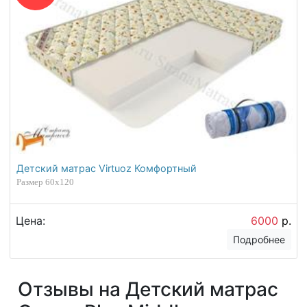
Детский матрас Virtuoz Комфортный
Размер 60х120
Цена:
6000
р.
Подробнее
Отзывы на Детский матрас