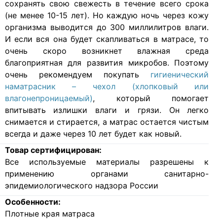
сохранять свою свежесть в течение всего срока
(не менее 10-15 лет). Но каждую ночь через кожу
организма выводится до 300 миллилитров влаги.
И если вся она будет скапливаться в матрасе, то
очень скоро возникнет влажная среда
благоприятная для развития микробов. Поэтому
очень рекомендуем покупать
гигиенический
наматрасник – чехол (хлопковый или
влагонепроницаемый)
, который помогает
впитывать излишки влаги и грязи. Он легко
снимается и стирается, а матрас остается чистым
всегда и даже через 10 лет будет как новый.
Товар сертифицирован:
Все используемые материалы разрешены к
применению органами санитарно-
эпидемиологического надзора России
Особенности:
Плотные края матраса