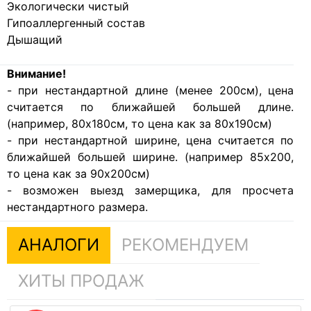
Экологически чистый
Гипоаллергенный состав
Дышащий
Внимание!
- при нестандартной длине (менее 200см), цена
считается по ближайшей большей длине.
(например, 80х180см, то цена как за 80х190см)
- при нестандартной ширине, цена считается по
ближайшей большей ширине. (например 85х200,
то цена как за 90х200см)
- возможен выезд замерщика, для просчета
нестандартного размера.
АНАЛОГИ
РЕКОМЕНДУЕМ
ХИТЫ ПРОДАЖ