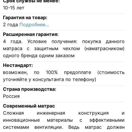
Срок службы не менее:
10-15 лет
Гарантия на товар:
2 года
Подробнее...
Расширенная гарантия:
4 года. Условие получения: покупка данного
матраса с защитным чехлом (наматрасником)
одного бренда одним заказом
Нестандарт:
возможен, по 100% предоплате (стоимость
уточняйте у консультанта по телефону)
Страна производства:
Россия
Современный матрас
Cложная инженерная конструкция и
инновационные материалы с эффективными
системами вентиляции. Ведь матрас должен