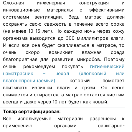
Cложная инженерная конструкция и
инновационные материалы с эффективными
системами вентиляции. Ведь матрас должен
сохранять свою свежесть в течение всего срока
(не менее 10-15 лет). Но каждую ночь через кожу
организма выводится до 300 миллилитров влаги.
И если вся она будет скапливаться в матрасе, то
очень скоро возникнет влажная среда
благоприятная для развития микробов. Поэтому
очень рекомендуем покупать
гигиенический
наматрасник – чехол (хлопковый или
влагонепроницаемый)
, который помогает
впитывать излишки влаги и грязи. Он легко
снимается и стирается, а матрас остается чистым
всегда и даже через 10 лет будет как новый.
Товар сертифицирован:
Все используемые материалы разрешены к
применению органами санитарно-