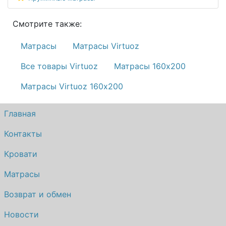
Смотрите также:
Матрасы
Матрасы Virtuoz
Все товары Virtuoz
Матрасы 160х200
Матрасы Virtuoz 160х200
Главная
Контакты
Кровати
Матрасы
Возврат и обмен
Новости