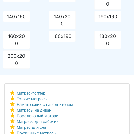
0
140х190
140х20
160х190
0
160х20
180х190
180х20
0
0
200х20
0
Матрас-топпер
Тонкие матрасы
Наматрасник с наполнителем
Матрасы на диван
Поролоновый матрас
Матрасы для рабочих
Матрас для сна
Пружинные матрасы