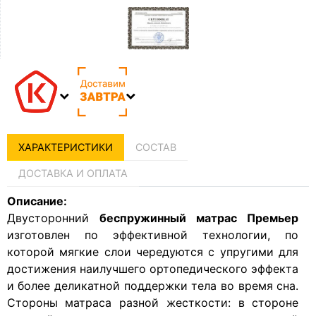
ХАРАКТЕРИСТИКИ
СОСТАВ
ДОСТАВКА И ОПЛАТА
Описание:
Двусторонний
беспружинный матрас Премьер
изготовлен по эффективной технологии, по
которой мягкие слои чередуются с упругими для
достижения наилучшего ортопедического эффекта
и более деликатной поддержки тела во время сна.
Стороны матраса разной жесткости: в стороне