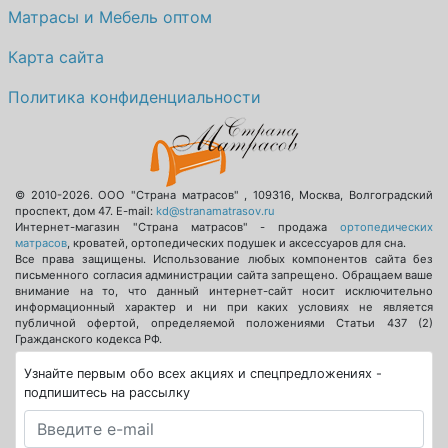
Матрасы и Мебель оптом
Карта сайта
Политика конфиденциальности
© 2010-2026.
ООО "Страна матрасов"
,
109316
,
Москва
,
Волгоградский
проспект, дом 47
. E-mail:
kd@stranamatrasov.ru
Интернет-магазин "Страна матрасов" - продажа
ортопедических
матрасов
, кроватей, ортопедических подушек и аксессуаров для сна.
Все права защищены. Использование любых компонентов сайта без
письменного согласия администрации сайта запрещено. Обращаем ваше
внимание на то, что данный интернет-сайт носит исключительно
информационный характер и ни при каких условиях не является
публичной офертой, определяемой положениями Статьи 437 (2)
Гражданского кодекса РФ.
Узнайте первым обо всех акциях и спецпредложениях -
подпишитесь на рассылку