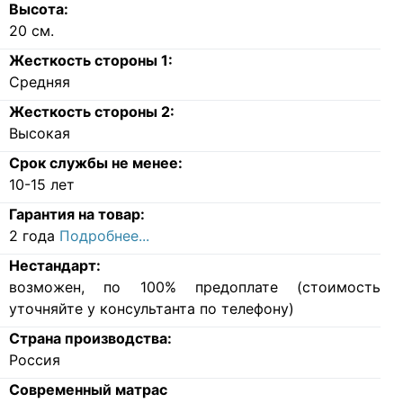
Высота:
20
см.
Жесткость стороны 1:
Средняя
Жесткость стороны 2:
Высокая
Срок службы не менее:
10-15 лет
Гарантия на товар:
2 года
Подробнее...
Нестандарт:
возможен, по 100% предоплате (стоимость
уточняйте у консультанта по телефону)
Страна производства:
Россия
Современный матрас