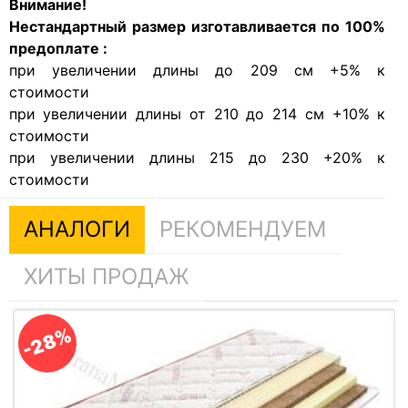
Внимание!
Нестандартный размер изготавливается по 100%
предоплате :
при увеличении длины до 209 см +5% к
стоимости
при увеличении длины от 210 до 214 см +10% к
стоимости
при увеличении длины 215 до 230 +20% к
стоимости
АНАЛОГИ
РЕКОМЕНДУЕМ
ХИТЫ ПРОДАЖ
-28%