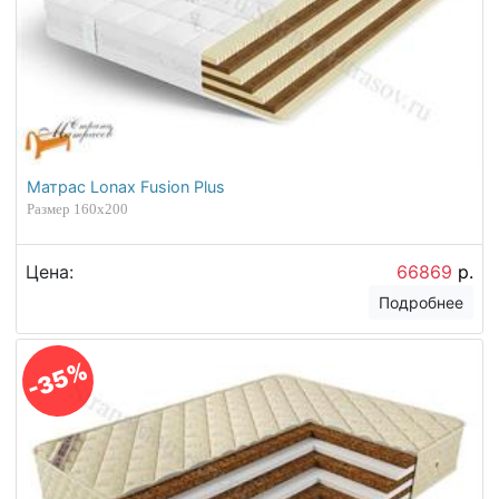
Матрас Lonax Fusion Plus
Размер 160х200
Цена:
66869
р.
Подробнее
-35%