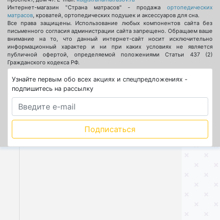
Интернет-магазин "Страна матрасов" - продажа
ортопедических
матрасов
, кроватей, ортопедических подушек и аксессуаров для сна.
Все права защищены. Использование любых компонентов сайта без
письменного согласия администрации сайта запрещено. Обращаем ваше
внимание на то, что данный интернет-сайт носит исключительно
информационный характер и ни при каких условиях не является
публичной офертой, определяемой положениями Статьи 437 (2)
Гражданского кодекса РФ.
Узнайте первым обо всех акциях и спецпредложениях -
подпишитесь на рассылку