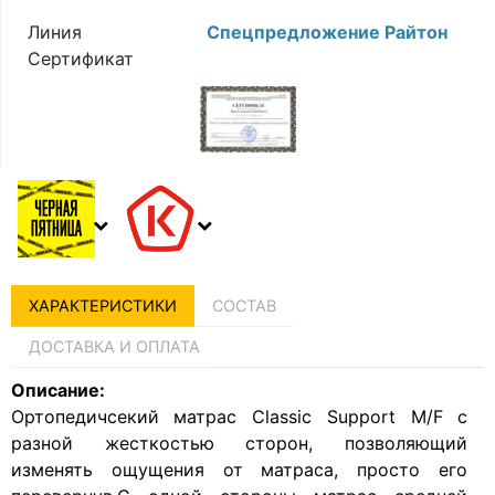
Линия
Спецпредложение Райтон
Сертификат
ХАРАКТЕРИСТИКИ
СОСТАВ
ДОСТАВКА И ОПЛАТА
Описание:
Ортопедичсекий матрас Classic Support M/F с
разной жесткостью сторон, позволяющий
изменять ощущения от матраса, просто его