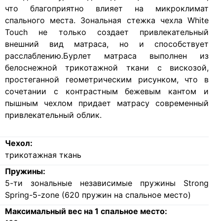
что благоприятно влияет на микроклимат
спального места. Зональная стежка чехла White
Touch не только создает привлекательный
внешний вид матраса, но и способствует
расслаблению.Бурлет матраса выполнен из
белоснежной трикотажной ткани с вискозой,
простеганной геометрическим рисунком, что в
сочетании с контрастным бежевым кантом и
пышным чехлом придает матрасу современный
привлекательный облик.
Чехол:
трикотажная ткань
Пружины:
5-ти зональные независимые пружины Strong
Spring-5-zone (620 пружин на спальное место)
Максимальный вес на 1 спальное место: