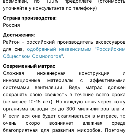
возможен, по 100% предоплате (стоимость
уточняйте у консультанта по телефону)
Страна производства:
Россия
Достижения:
Райтон - российский производитель аксессуаров
для сна,
одобренный независимым "Российским
Обществом Сомнологов"
.
Современный матрас
Cложная инженерная конструкция и
инновационные материалы с эффективными
системами вентиляции. Ведь матрас должен
сохранять свою свежесть в течение всего срока
(не менее 10-15 лет). Но каждую ночь через кожу
организма выводится до 300 миллилитров влаги.
И если вся она будет скапливаться в матрасе, то
очень скоро возникнет влажная среда
благоприятная для развития микробов. Поэтому