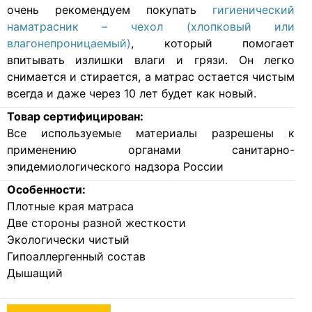
очень рекомендуем покупать
гигиенический
наматрасник – чехол (хлопковый или
влагонепроницаемый)
, который помогает
впитывать излишки влаги и грязи. Он легко
снимается и стирается, а матрас остается чистым
всегда и даже через 10 лет будет как новый.
Товар сертифицирован:
Все используемые материалы разрешены к
применению органами санитарно-
эпидемиологического надзора России
Особенности:
Плотные края матраса
Две стороны разной жесткости
Экологически чистый
Гипоаллергенный состав
Дышащий