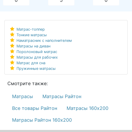
Матрас-топпер
Тонкие матрасы
Наматрасник с наполнителем
Матрасы на диван
Поролоновый матрас
Матрасы для рабочих
Матрас для сна
Пружинные матрасы
Смотрите также:
Матрасы
Матрасы Райтон
Все товары Райтон
Матрасы 160х200
Матрасы Райтон 160х200