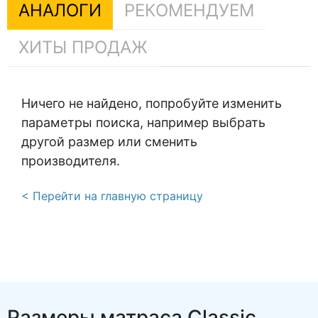
АНАЛОГИ
РЕКОМЕНДУЕМ
ХИТЫ ПРОДАЖ
Ничего не найдено, попробуйте изменить
параметры поиска, например выбрать
другой размер или сменить
производителя.
< Перейти на главную страницу
Размеры матраса Classic