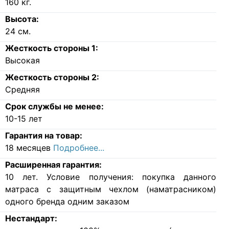
160
кг.
Высота:
24
см.
Жесткость стороны 1:
Высокая
Жесткость стороны 2:
Средняя
Срок службы не менее:
10-15 лет
Гарантия на товар:
18 месяцев
Подробнее...
Расширенная гарантия:
10 лет. Условие получения: покупка данного
матраса с защитным чехлом (наматрасником)
одного бренда одним заказом
Нестандарт: