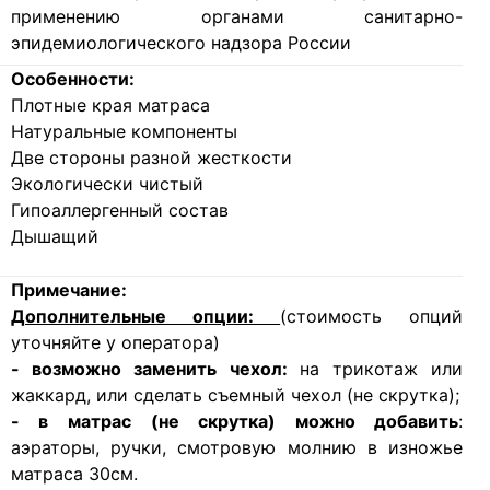
применению органами санитарно-
эпидемиологического надзора России
Особенности:
Плотные края матраса
Натуральные компоненты
Две стороны разной жесткости
Экологически чистый
Гипоаллергенный состав
Дышащий
Примечание:
Дополнительные опции:
(стоимость опций
уточняйте у оператора)
- возможно заменить чехол:
на трикотаж или
жаккард, или сделать съемный чехол (не скрутка);
- в матрас (не скрутка) можно добавить
:
аэраторы, ручки, смотровую молнию в изножье
матраса 30см.