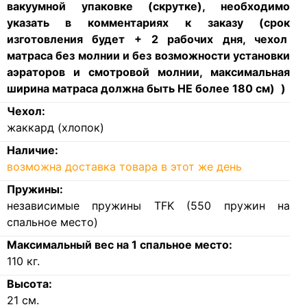
вакуумной упаковке (скрутке), необходимо
указать в комментариях к заказу (срок
изготовления будет + 2 рабочих дня, чехол
матраса без молнии и без возможности установки
аэраторов и смотровой молнии, максимальная
ширина матраса должна быть НЕ более 180 см)
)
Чехол:
жаккард (хлопок)
Наличие:
возможна доставка товара в этот же день
Пружины:
независимые пружины TFK (550 пружин на
спальное место)
Максимальный вес на 1 спальное место:
110
кг.
Высота:
21
см.