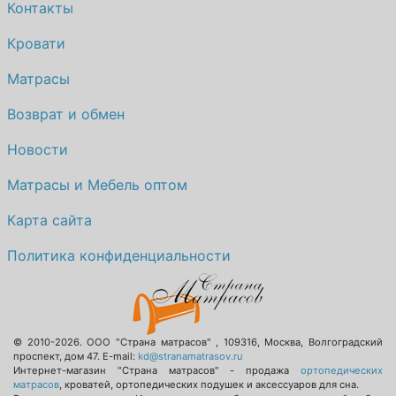
Контакты
Кровати
Матрасы
Возврат и обмен
Новости
Матрасы и Мебель оптом
Карта сайта
Политика конфиденциальности
© 2010-2026.
ООО "Страна матрасов"
,
109316
,
Москва
,
Волгоградский
проспект, дом 47
. E-mail:
kd@stranamatrasov.ru
Интернет-магазин "Страна матрасов" - продажа
ортопедических
матрасов
, кроватей, ортопедических подушек и аксессуаров для сна.