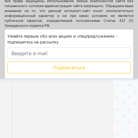
Все права защищены. Использование любых компонентов сайта без
письменного согласия администрации сайта запрещено. Обращаем ваше
внимание на то, что данный интернет-сайт носит исключительно
информационный характер и ни при каких условиях не является
публичной офертой, определяемой положениями Статьи 437 (2)
Гражданского кодекса РФ.
Узнайте первым обо всех акциях и спецпредложениях -
подпишитесь на рассылку