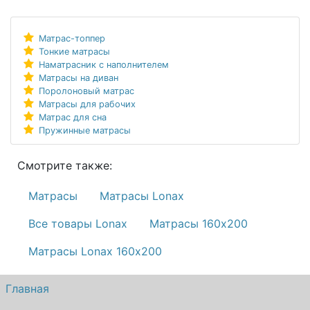
Матрас-топпер
Тонкие матрасы
Наматрасник с наполнителем
Матрасы на диван
Поролоновый матрас
Матрасы для рабочих
Матрас для сна
Пружинные матрасы
Смотрите также:
Матрасы
Матрасы Lonax
Все товары Lonax
Матрасы 160х200
Матрасы Lonax 160х200
Главная