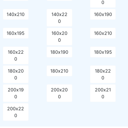
0
140х210
140х22
160х190
0
160х195
160х20
160х210
0
160х22
180х190
180х195
0
180х20
180х210
180х22
0
0
200х19
200х20
200х21
0
0
0
200х22
0