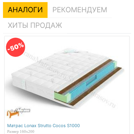
АНАЛОГИ
РЕКОМЕНДУЕМ
ХИТЫ ПРОДАЖ
-50%
Матрас Lonax Strutto Cocos S1000
Размер 160х200