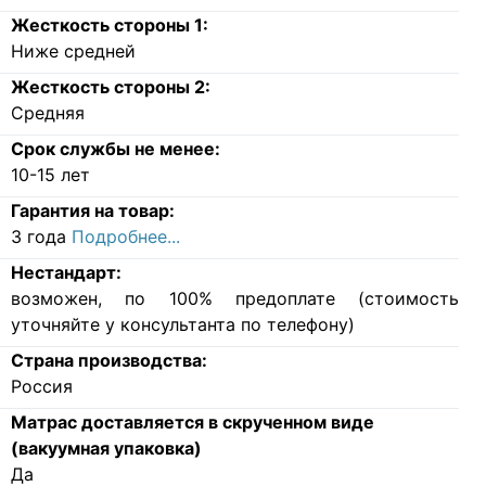
Жесткость стороны 1:
Ниже средней
Жесткость стороны 2:
Средняя
Срок службы не менее:
10-15 лет
Гарантия на товар:
3 года
Подробнее...
Нестандарт:
возможен, по 100% предоплате (стоимость
уточняйте у консультанта по телефону)
Страна производства:
Россия
Матрас доставляется в скрученном виде
(вакуумная упаковка)
Да