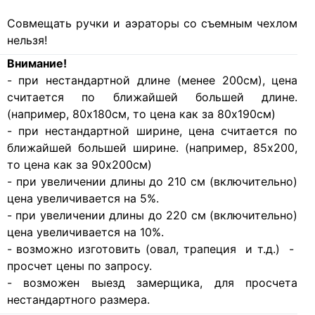
Совмещать ручки и аэраторы со съемным чехлом
нельзя!
Внимание!
- при нестандартной длине (менее 200см), цена
считается по ближайшей большей длине.
(например, 80х180см, то цена как за 80х190см)
- при нестандартной ширине, цена считается по
ближайшей большей ширине. (например, 85х200,
то цена как за 90х200см)
- при увеличении длины до 210 см (включительно)
цена увеличивается на 5%.
- при увеличении длины до 220 см (включительно)
цена увеличивается на 10%.
- возможно изготовить (овал, трапеция и т.д.) -
просчет цены по запросу.
- возможен выезд замерщика, для просчета
нестандартного размера.