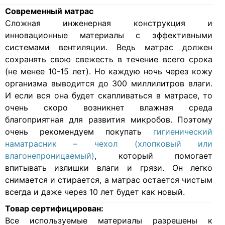
Современный матрас
Cложная инженерная конструкция и
инновационные материалы с эффективными
системами вентиляции. Ведь матрас должен
сохранять свою свежесть в течение всего срока
(не менее 10-15 лет). Но каждую ночь через кожу
организма выводится до 300 миллилитров влаги.
И если вся она будет скапливаться в матрасе, то
очень скоро возникнет влажная среда
благоприятная для развития микробов. Поэтому
очень рекомендуем покупать
гигиенический
наматрасник – чехол (хлопковый или
влагонепроницаемый)
, который помогает
впитывать излишки влаги и грязи. Он легко
снимается и стирается, а матрас остается чистым
всегда и даже через 10 лет будет как новый.
Товар сертифицирован:
Все используемые материалы разрешены к