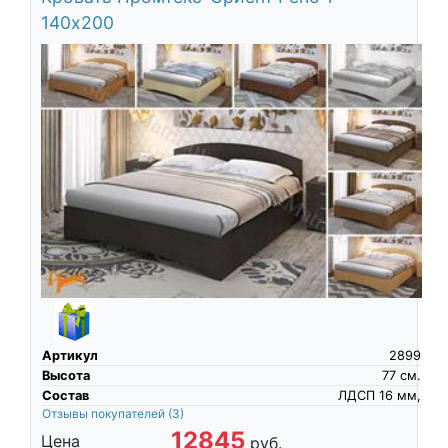
140х200
Артикул
2899
Высота
77
см.
Состав
ЛДСП 16 мм,
Отзывы покупателей
(3)
12845
Цена
руб.