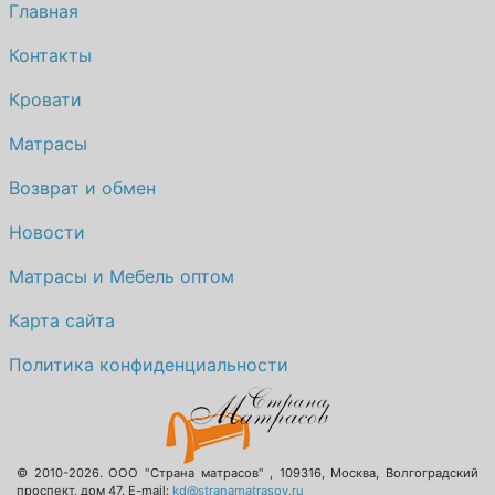
Главная
Контакты
Кровати
Матрасы
Возврат и обмен
Новости
Матрасы и Мебель оптом
Карта сайта
Политика конфиденциальности
© 2010-2026.
ООО "Страна матрасов"
,
109316
,
Москва
,
Волгоградский
проспект, дом 47
. E-mail:
kd@stranamatrasov.ru