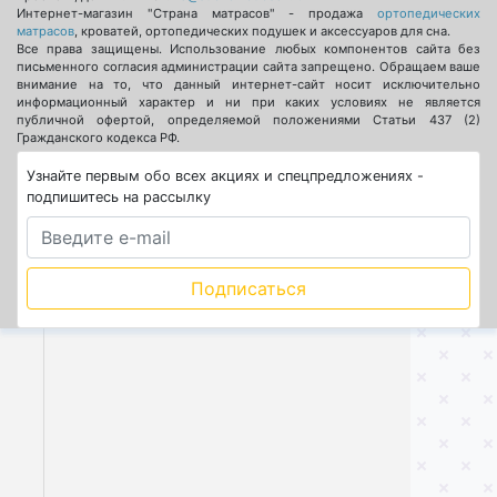
Интернет-магазин "Страна матрасов" - продажа
ортопедических
матрасов
, кроватей, ортопедических подушек и аксессуаров для сна.
Все права защищены. Использование любых компонентов сайта без
письменного согласия администрации сайта запрещено. Обращаем ваше
внимание на то, что данный интернет-сайт носит исключительно
информационный характер и ни при каких условиях не является
публичной офертой, определяемой положениями Статьи 437 (2)
Гражданского кодекса РФ.
Узнайте первым обо всех акциях и спецпредложениях -
подпишитесь на рассылку