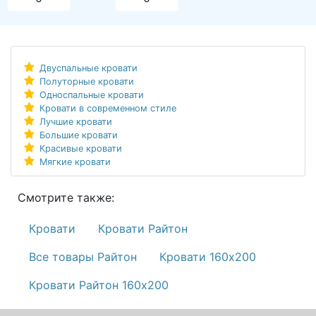
Двуспальные кровати
Полуторные кровати
Односпальные кровати
Кровати в современном стиле
Лучшие кровати
Большие кровати
Красивые кровати
Мягкие кровати
Смотрите также:
Кровати
Кровати Райтон
Все товары Райтон
Кровати 160х200
Кровати Райтон 160х200