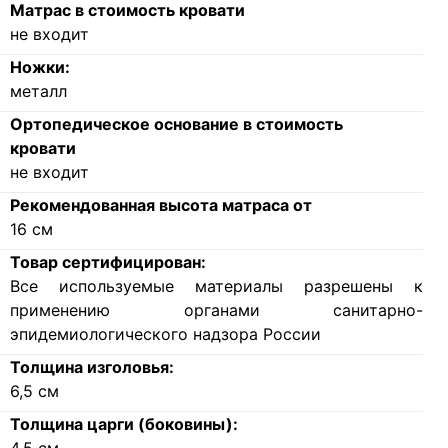
Матрас в стоимость кровати
не входит
Ножки:
металл
Ортопедическое основание в стоимость
кровати
не входит
Рекомендованная высота матраса от
16
см
Товар сертифицирован:
Все используемые материалы разрешены к
применению органами санитарно-
эпидемиологического надзора России
Толщина изголовья:
6,5
см
Толщина царги (боковины):