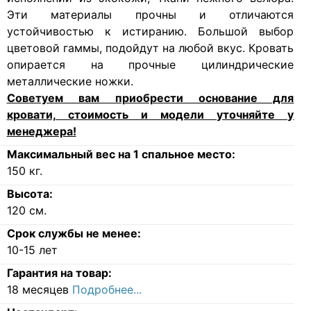
Эти материалы прочны и отличаются
устойчивостью к истиранию. Большой выбор
цветовой гаммы, подойдут на любой вкус. Кровать
опирается на прочные цилиндрические
металлические ножки.
Советуем вам приобрести основание для
кровати, стоимость и модели уточняйте у
менеджера!
Максимальный вес на 1 спальное место:
150
кг.
Высота:
120
см.
Срок службы не менее:
10-15 лет
Гарантия на товар:
18 месяцев
Подробнее...