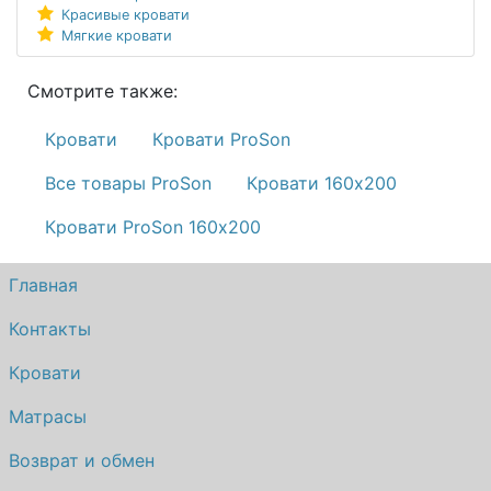
Красивые кровати
Мягкие кровати
Смотрите также:
Кровати
Кровати ProSon
Все товары ProSon
Кровати 160х200
Кровати ProSon 160х200
Главная
Контакты
Кровати
Матрасы
Возврат и обмен