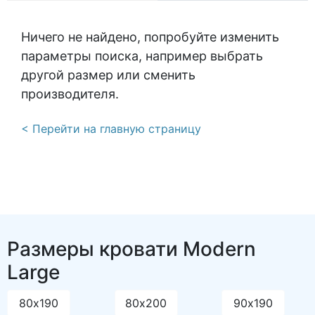
Ничего не найдено, попробуйте изменить
параметры поиска, например выбрать
другой размер или сменить
производителя.
< Перейти на главную страницу
Размеры кровати Modern
Large
80х190
80х200
90х190