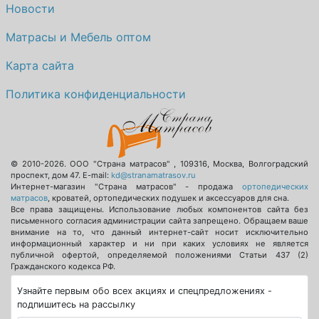
Новости
Матрасы и Мебель оптом
Карта сайта
Политика конфиденциальности
© 2010-2026.
ООО "Страна матрасов"
,
109316
,
Москва
,
Волгоградский
проспект, дом 47
. E-mail:
kd@stranamatrasov.ru
Интернет-магазин "Страна матрасов" - продажа
ортопедических
матрасов
, кроватей, ортопедических подушек и аксессуаров для сна.
Все права защищены. Использование любых компонентов сайта без
письменного согласия администрации сайта запрещено. Обращаем ваше
внимание на то, что данный интернет-сайт носит исключительно
информационный характер и ни при каких условиях не является
публичной офертой, определяемой положениями Статьи 437 (2)
Гражданского кодекса РФ.
Узнайте первым обо всех акциях и спецпредложениях -
подпишитесь на рассылку